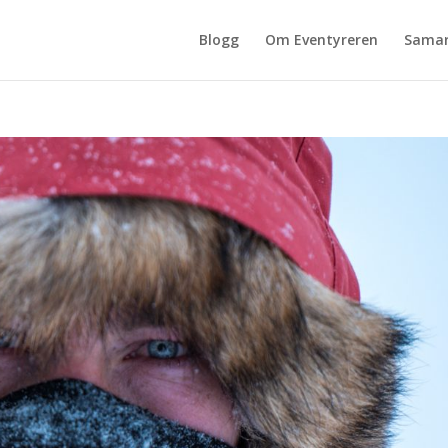
Blogg
Om Eventyreren
Samar