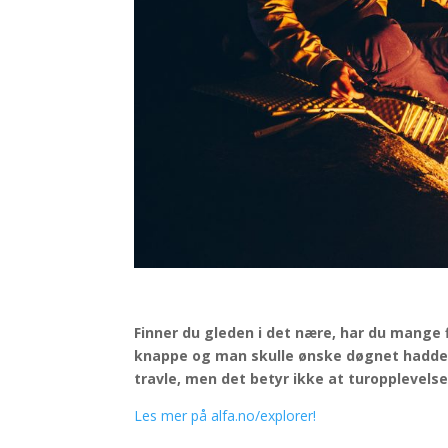
Finner du gleden i det nære, har du mange 
knappe og man skulle ønske døgnet hadde 
travle, men det betyr ikke at turopplevelse
Les mer på alfa.no/explorer!