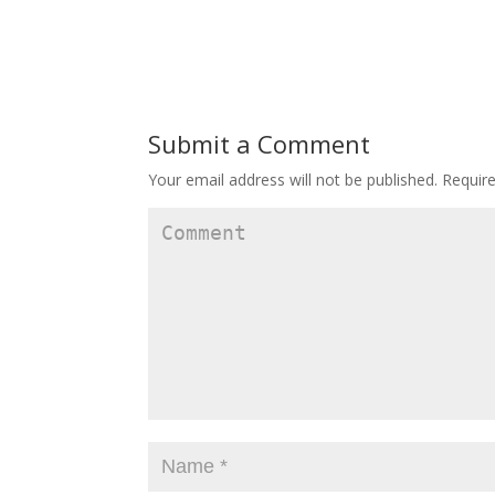
Submit a Comment
Your email address will not be published.
Require