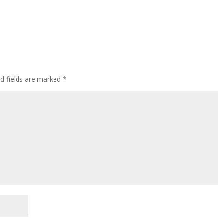
d fields are marked
*